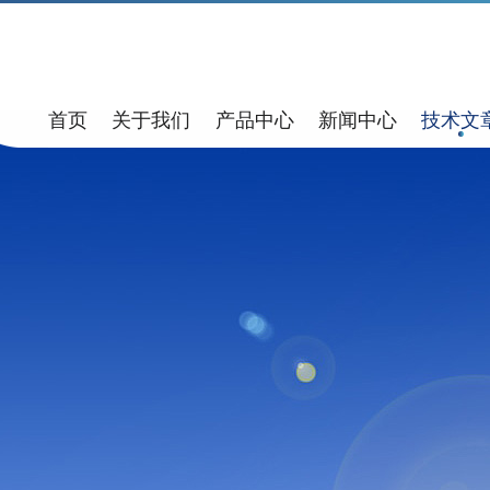
首页
关于我们
产品中心
新闻中心
技术文