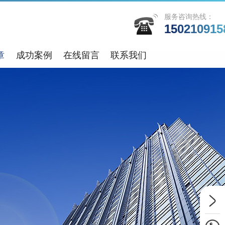
服务咨询热线：
150210915
章
成功案例
在线留言
联系我们