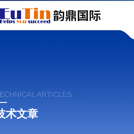
ECHNICAL ARTICLES
技术文章