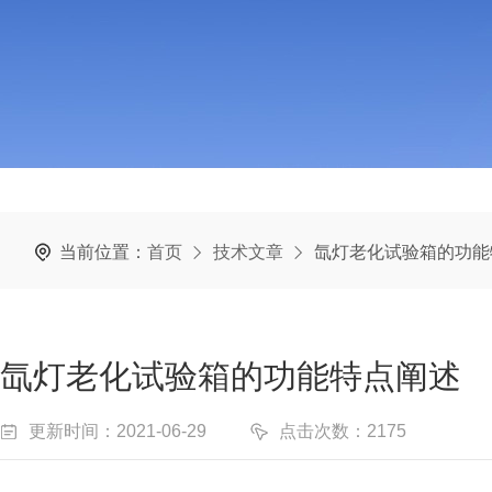
当前位置：
首页
技术文章
氙灯老化试验箱的功能
氙灯老化试验箱的功能特点阐述
更新时间：2021-06-29
点击次数：2175