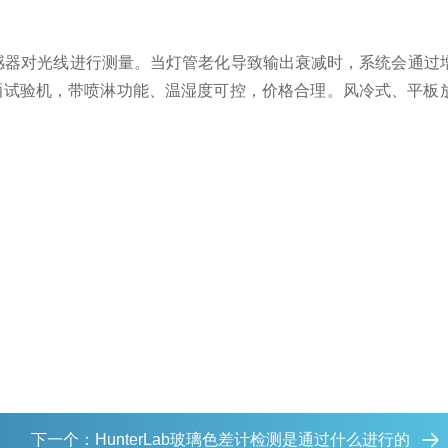
感器对光线进行测量。当灯管老化导致输出衰减时，系统会通过
光曝晒试验机，带喷淋功能、温湿度可控，价格合理。风冷式、平板
下一个：
HunterLab玻璃色差计检测是通过什么进行的