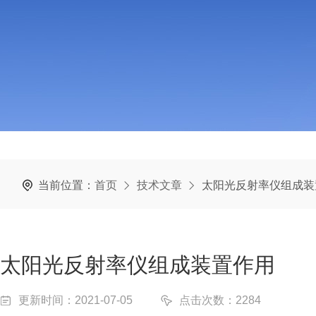
当前位置：
首页
技术文章
太阳光反射率仪组成装
太阳光反射率仪组成装置作用
更新时间：2021-07-05
点击次数：2284