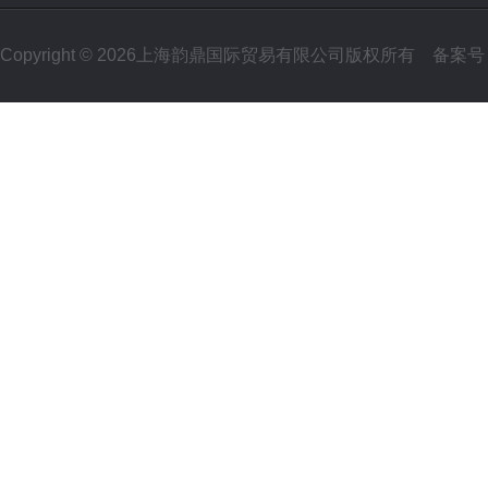
Copyright © 2026上海韵鼎国际贸易有限公司版权所有
备案号：