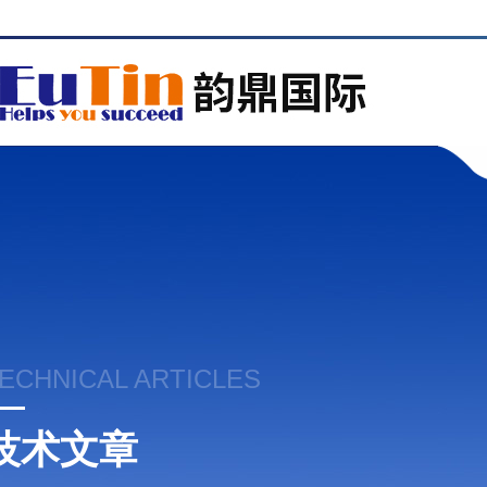
ECHNICAL ARTICLES
技术文章