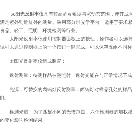
太阳光反射率仪
具有较高的灵敏度与宽动态范围，使其成
满足紫外到近红外的测量。采用高分辨光学平台，适用于要求
食品、轻工、照明、环境检测等行业。
太阳光反射率仪使用控制器面板上的按钮，操作者可以选择显
试可以通过控制器上的一个按钮一键完成。可以保存五组不同标
太阳光反射率仪组成装置：
透射测量：待测样品被漫照射，透射光能在与正常情况下成0
光源：可替换的卤钨灯反射测量：卤钨灯对样品孔处的样品提
能。
检测光谱：为了匹配不同的光谱范围，六个检测器的加权结果
的变化影响检测结果。