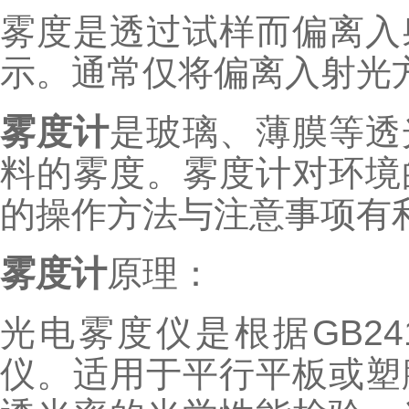
雾度是透过试样而偏离入
示。通常仅将偏离入射光方
雾度计
是玻璃、薄膜等透
料的雾度。雾度计对环境
的操作方法与注意事项有
雾度计
原理：
光电雾度仪是根据GB2410-
仪。适用于平行平板或塑