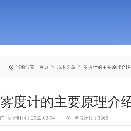
当前位置：
首页
技术文章
雾度计的主要原理介绍
雾度计的主要原理介
更新时间：2022-08-04
点击次数：3366