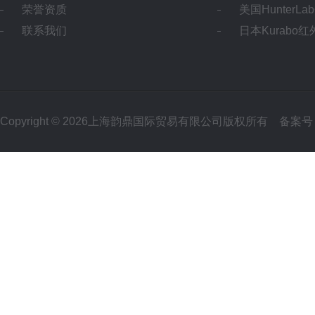
荣誉资质
美国HunterL
联系我们
日本Kurabo
Copyright © 2026上海韵鼎国际贸易有限公司版权所有
备案号：