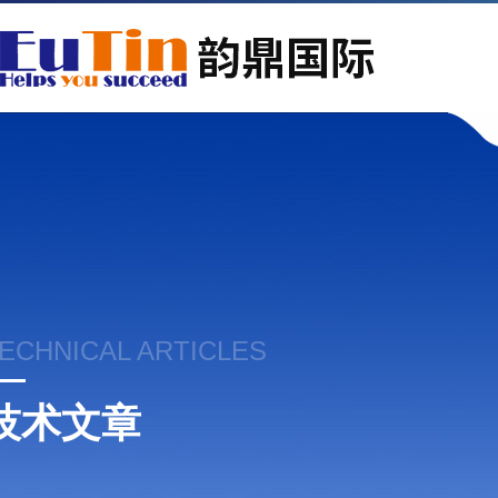
ECHNICAL ARTICLES
技术文章