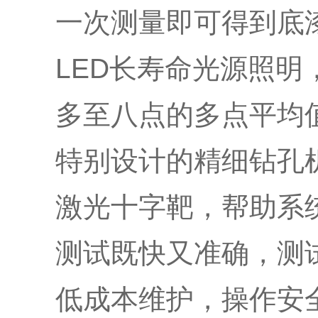
一次测量即可得到底漆
LED长寿命光源照明
多至八点的多点平均值
特别设计的精细钻孔机
激光十字靶，帮助系统
测试既快又准确，测试
低成本维护，操作安全