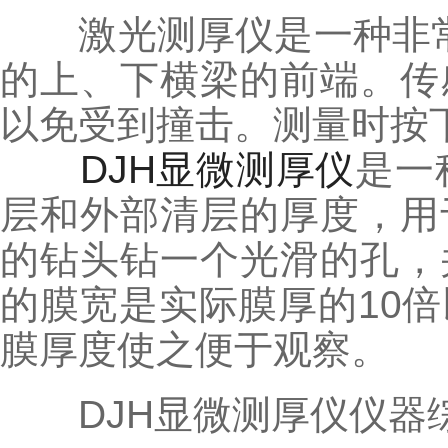
激光测厚仪是一种非常
的上、下横梁的前端。传
以免受到撞击。测量时按
DJH显微测厚仪
是一
层和外部清层的厚度，用
的钻头钻一个光滑的孔，
的膜宽是实际膜厚的10
膜厚度使之便于观察。
DJH显微测厚仪仪器