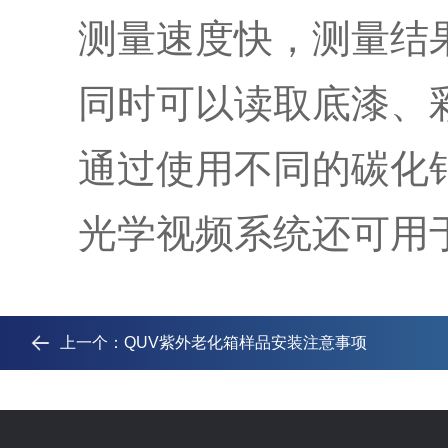
测量速度快，测量结
同时可以读取底漆、彩
通过使用不同的碳化钻
光学视频系统还可用于
上一个：
QUV紫外老化箱样品安装注意事项