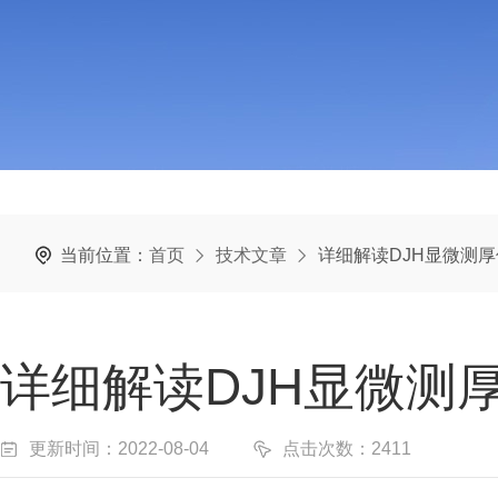
当前位置：
首页
技术文章
详细解读DJH显微测
详细解读DJH显微测
更新时间：2022-08-04
点击次数：2411