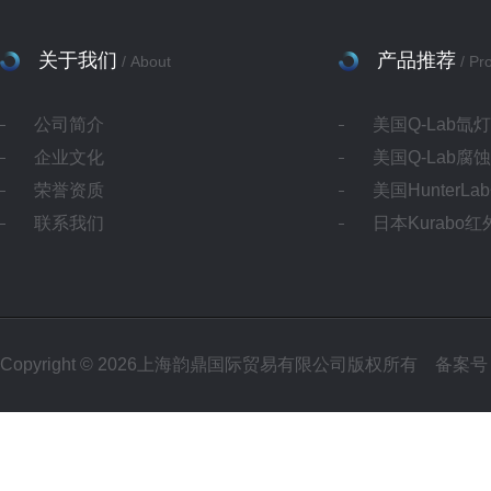
关于我们
产品推荐
/ About
/ Pr
公司简介
美国Q-Lab氙
企业文化
美国Q-Lab腐
荣誉资质
美国HunterL
联系我们
日本Kurabo
Copyright © 2026上海韵鼎国际贸易有限公司版权所有
备案号：