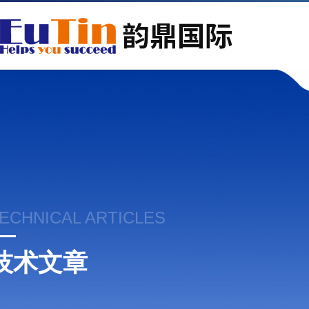
ECHNICAL ARTICLES
技术文章