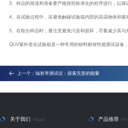
3、样品的筛选和准备要严格按照标准化的程序进行，以保
4、在试验过程中，应避免触碰试验箱内部的高温物体和紫
5、在取出样品时，要注意避免污染和损坏，尽量减少其与
QUV紫外老化试验箱是一种常用的材料耐候性能测试设备，
上一个：
辐射率测试仪：探索无形的能量
关于我们
产品推荐
/ About
/ Pr