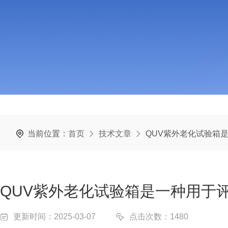
当前位置：
首页
技术文章
QUV紫外老化试验箱
QUV紫外老化试验箱是一种用于
更新时间：2025-03-07
点击次数：1480