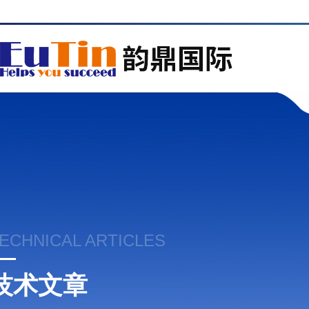
ECHNICAL ARTICLES
技术文章