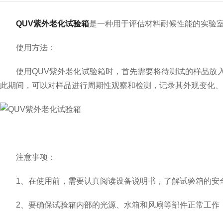
QUV紫外老化试验箱
是一种用于评估材料耐候性能的实验
使用方法：
使用QUV紫外老化试验箱时，首先需要将待测试的样品放入
此期间，可以对样品进行周期性观察和检测，记录其外观变化、
注意事项：
1、在使用前，需要认真阅读设备说明书，了解试验箱的安
2、要确保试验箱内部的光源、水箱和风扇等部件正常工作