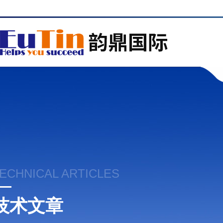
ECHNICAL ARTICLES
技术文章