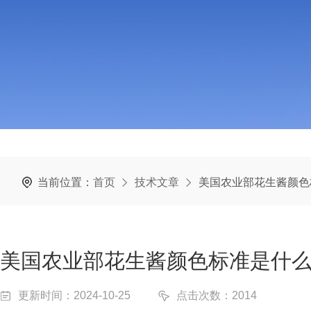
当前位置：
首页
技术文章
美国农业部花生酱颜色
美国农业部花生酱颜色标准是什
更新时间：2024-10-25
点击次数：2014