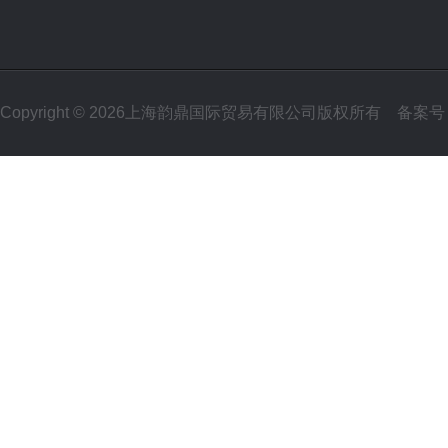
Copyright © 2026上海韵鼎国际贸易有限公司版权所有
备案号：