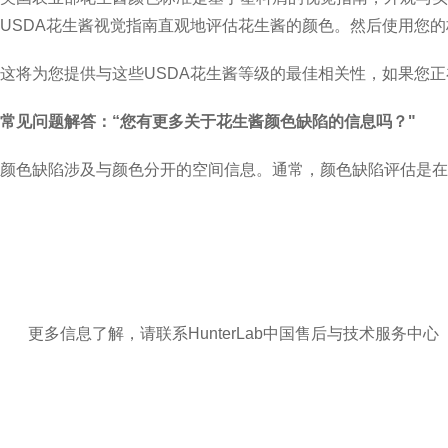
USDA
花生酱视觉指南直观地评估花生酱的颜色。然后使用您的
这将为您提供与这些
USDA
花生酱等级的最佳相关性，如果您正
常见问题解答：
“
您有更多关于花生酱颜色缺陷的信息吗？
"
颜色缺陷涉及与颜色分开的空间信息。通常，颜色缺陷评估是在
更多信息了解，请联系
HunterLab
中国售后与技术服务中心