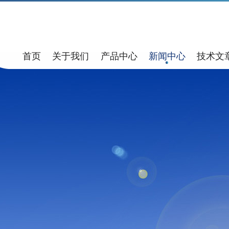
首页
关于我们
产品中心
新闻中心
技术文