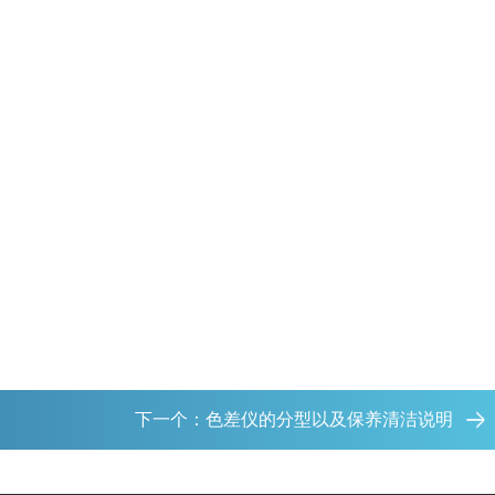
下一个：
色差仪的分型以及保养清洁说明