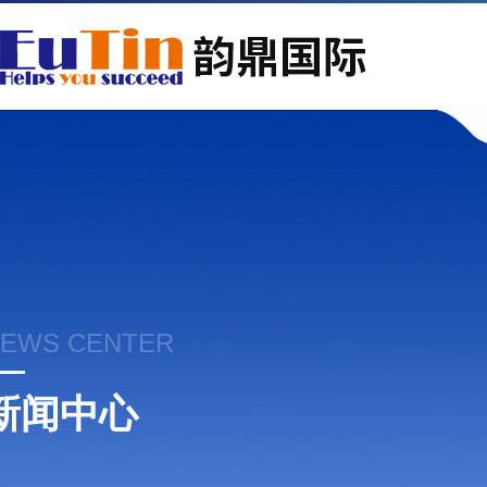
EWS CENTER
新闻中心