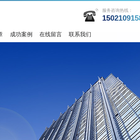
服务咨询热线：
150210915
章
成功案例
在线留言
联系我们