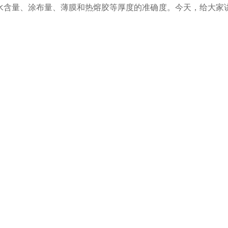
水含量、涂布量、薄膜和热熔胶等厚度的准确度。今天，给大家