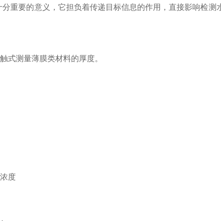
十分重要的意义，它担负着传递目标信息的作用，直接影响检测
触式测量薄膜类材料的厚度。
的浓度