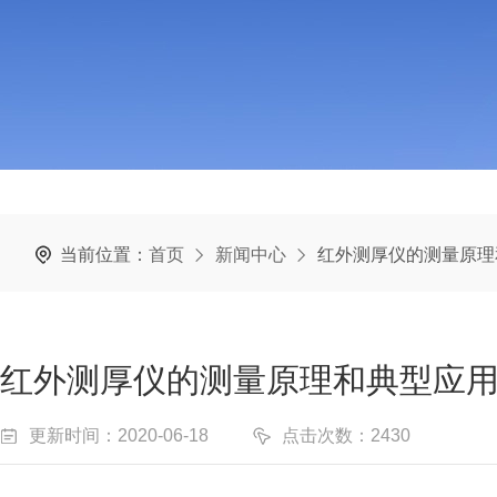
当前位置：
首页
新闻中心
红外测厚仪的测量原理
红外测厚仪的测量原理和典型应
更新时间：2020-06-18
点击次数：2430