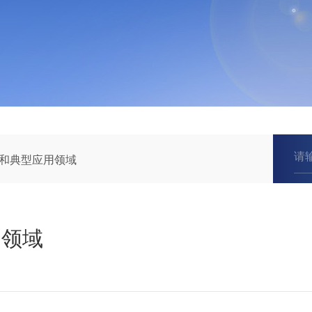
和典型应用领域
用领域