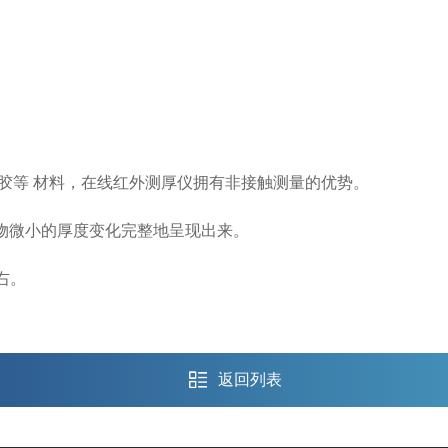
胶等 材料，在线红外测厚仪拥有非接触测量的优势。
物微小的厚度变化完整地呈现出来。
右。
返回列表