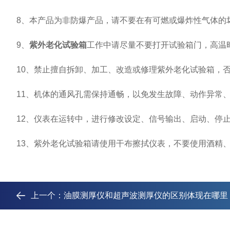
8、本产品为非防爆产品，请不要在有可燃或爆炸性气体的
9、
紫外老化试验箱
工作中请尽量不要打开试验箱门，高温
10、禁止擅自拆卸、加工、改造或修理紫外老化试验箱，否
11、机体的通风孔需保持通畅，以免发生故障、动作异常、
12、仪表在运转中，进行修改设定、信号输出、启动、停止
13、紫外老化试验箱请使用干布擦拭仪表，不要使用酒精、
上一个：
油膜测厚仪和超声波测厚仪的区别体现在哪里