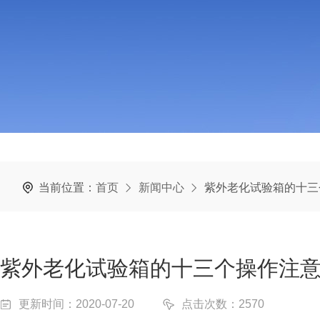
当前位置：
首页
新闻中心
紫外老化试验箱的十三
紫外老化试验箱的十三个操作注
更新时间：2020-07-20
点击次数：2570