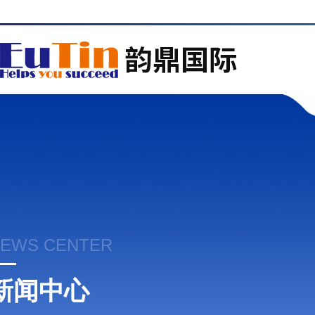
EWS CENTER
新闻中心