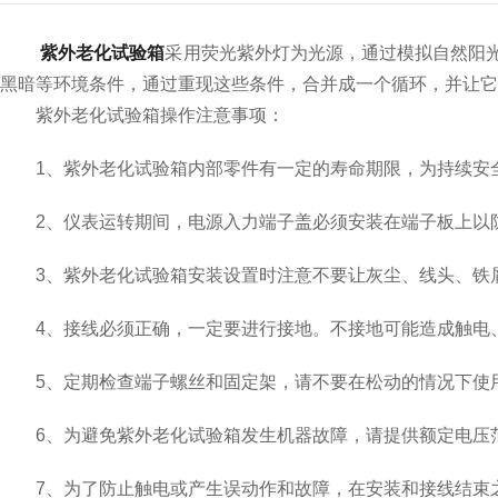
紫外老化试验箱
采用荧光紫外灯为光源，通过模拟自然阳
黑暗等环境条件，通过重现这些条件，合并成一个循环，并让它
紫外老化试验箱操作注意事项：
1、紫外老化试验箱内部零件有一定的寿命期限，为持续安全
2、仪表运转期间，电源入力端子盖必须安装在端子板上以
3、紫外老化试验箱安装设置时注意不要让灰尘、线头、铁屑
4、接线必须正确，一定要进行接地。不接地可能造成触电、
5、定期检查端子螺丝和固定架，请不要在松动的情况下使
6、为避免紫外老化试验箱发生机器故障，请提供额定电压
7、为了防止触电或产生误动作和故障，在安装和接线结束