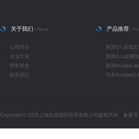
关于我们
产品推荐
/ About
/ Pr
公司简介
美国Q-Lab氙
企业文化
美国Q-Lab腐
荣誉资质
美国HunterL
联系我们
日本Kurabo
Copyright © 2026上海韵鼎国际贸易有限公司版权所有
备案号：