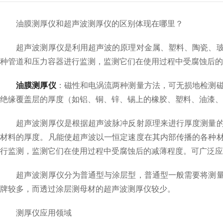
油膜测厚仪和超声波测厚仪的区别体现在哪里？
超声波测厚仪是利用超声波的原理对金属、塑料、陶瓷、玻璃
种管道和压力容器进行监测，监测它们在使用过程中受腐蚀后的
油膜测厚仪
：磁性和电涡流两种测量方法，可无损地检测
绝缘覆盖层的厚度（如铝、铜、锌、锡上的橡胶、塑料、油漆、
超声波测厚仪是根据超声波脉冲反射原理来进行厚度测量的，
材料的厚度。凡能使超声波以一恒定速度在其内部传播的各种
行监测，监测它们在使用过程中受腐蚀后的减薄程度。可广泛应
超声波测厚仪分为普通型与涂层型，普通型一般需要将测量点
牌较多，而透过涂层测母材的超声波测厚仪较少。
测厚仪应用领域