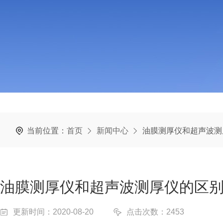
当前位置：
首页
新闻中心
油膜测厚仪和超声波测
油膜测厚仪和超声波测厚仪的区
更新时间：2020-08-20
点击次数：2453