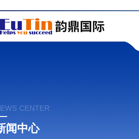
EWS CENTER
新闻中心