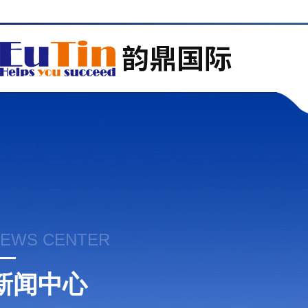
EWS CENTER
新闻中心