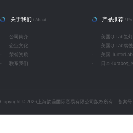
关于我们
产品推荐
/ About
/ Pr
公司简介
美国Q-Lab氙
企业文化
美国Q-Lab腐
荣誉资质
美国HunterL
联系我们
日本Kurabo
Copyright © 2026上海韵鼎国际贸易有限公司版权所有
备案号：