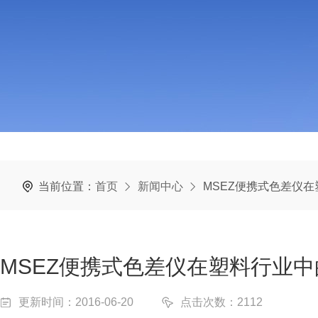
当前位置：
首页
新闻中心
MSEZ便携式色差仪
MSEZ便携式色差仪在塑料行业
更新时间：2016-06-20
点击次数：2112