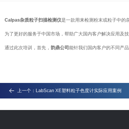
Calpas杂质粒子扫描检测仪
是一款用来检测粉末或粒子中的
为了更好的服务于中国市场，帮助广大国内客户解决应用及技
通过此次培训，首先，
韵鼎公司
能针我们国内客户的不同产品
上一个：
LabScan XE塑料粒子色度计实际应用案例