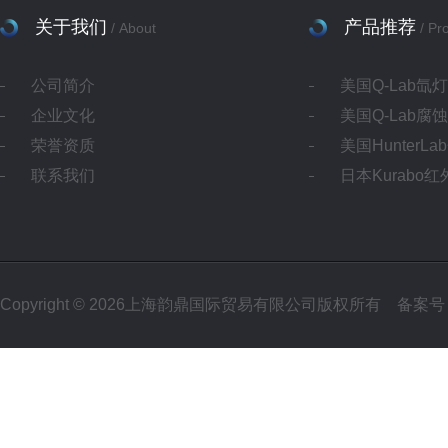
关于我们
产品推荐
/ About
/ Pr
公司简介
美国Q-Lab氙
企业文化
美国Q-Lab腐
荣誉资质
美国HunterL
联系我们
日本Kurabo
Copyright © 2026上海韵鼎国际贸易有限公司版权所有
备案号：