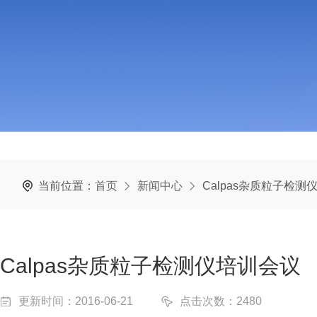
当前位置：
首页
新闻中心
Calpas杂质粒子检测
Calpas杂质粒子检测仪培训会议
更新时间：2016-06-21
点击次数：2480