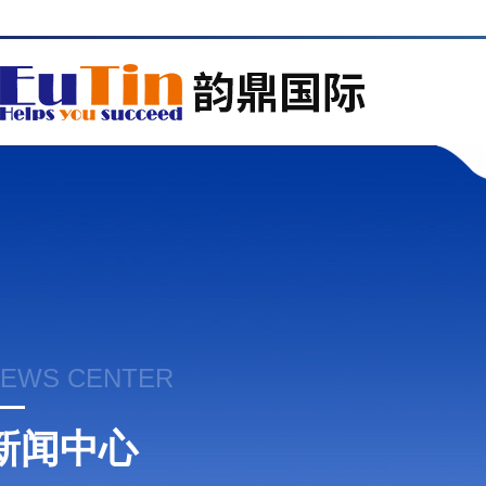
EWS CENTER
新闻中心