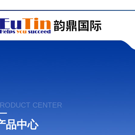
RODUCT CENTER
产品中心