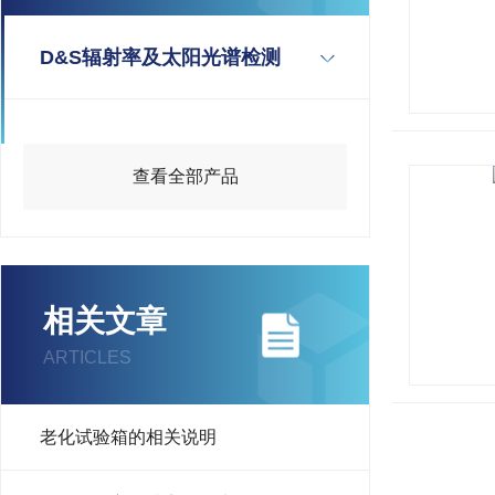
D&S辐射率及太阳光谱检测
查看全部产品
相关文章
ARTICLES
老化试验箱的相关说明