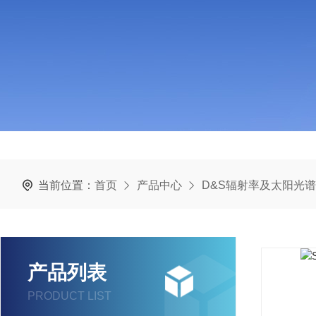
当前位置：
首页
产品中心
D&S辐射率及太阳光
产品列表
PRODUCT LIST