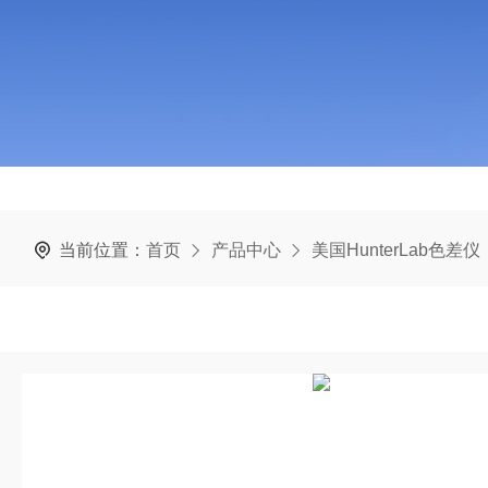
当前位置：
首页
产品中心
美国HunterLab色差仪