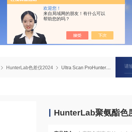
欢迎您！
来自局域网的朋友！有什么可以
帮助您的吗？
HunterLab色差仪2024
Ultra Scan ProHunterLab聚氨酯色度计
HunterLab聚氨酯