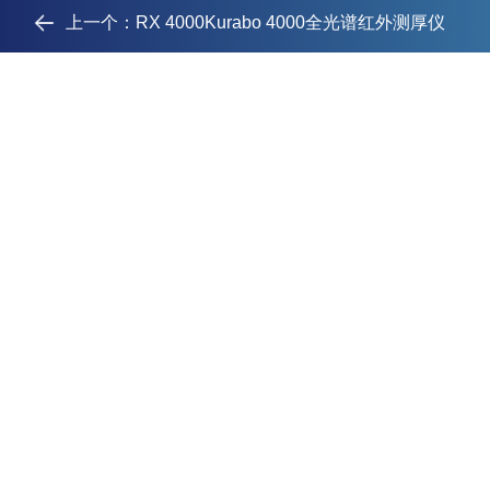
上一个：
RX 4000Kurabo 4000全光谱红外测厚仪