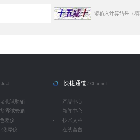
请输入计算结果（填
快捷通道
oduct
/ Channel
灯老化试验箱
产品中心
蚀盐雾试验箱
新闻中心
ab色差仪
技术文章
红外测厚仪
在线留言