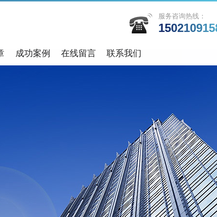
服务咨询热线：
150210915
章
成功案例
在线留言
联系我们