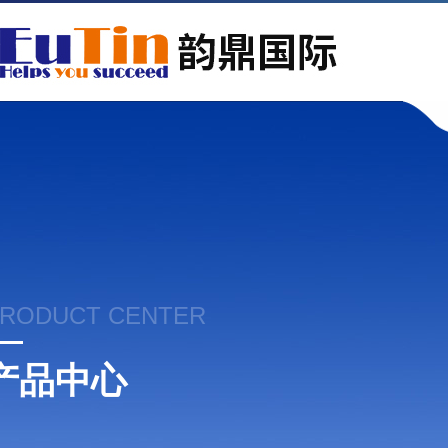
RODUCT CENTER
产品中心