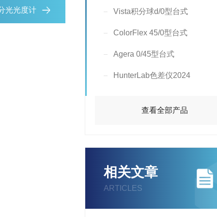
烟草用分光光度计
Vista积分球d/0型台式
ColorFlex 45/0型台式
Agera 0/45型台式
HunterLab色差仪2024
查看全部产品
相关文章
ARTICLES