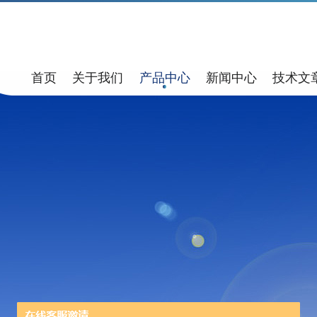
首页
关于我们
产品中心
新闻中心
技术文