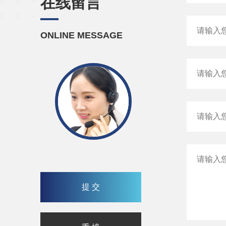
在线留言
ONLINE MESSAGE