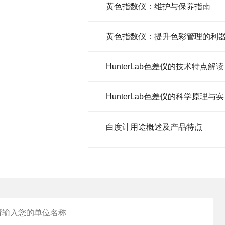
黄色指数仪：维护与保养指南
黄色指数仪：提升色彩管理的利
HunterLab色差仪的技术特点解读
Hu
白度计用途概述及产品特点