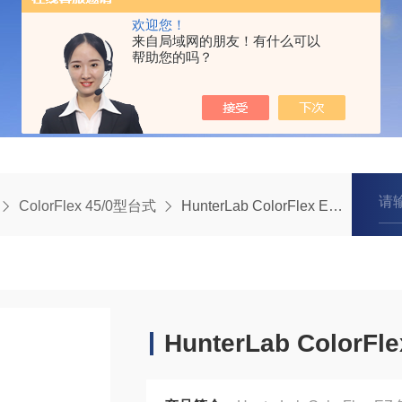
欢迎您！
来自局域网的朋友！有什么可以
帮助您的吗？
ColorFlex 45/0型台式
HunterLab ColorFlex EZ色差仪
HunterLab ColorF