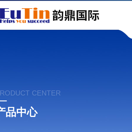
RODUCT CENTER
产品中心