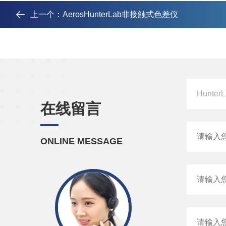
上一个：
AerosHunterLab非接触式色差仪
在线留言
ONLINE MESSAGE