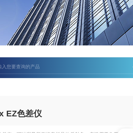
lex EZ色差仪