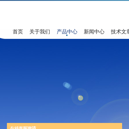
首页
关于我们
产品中心
新闻中心
技术文