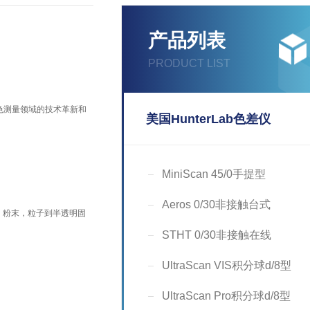
产品列表
PRODUCT LIST
色测量领域的技术革新和
美国HunterLab色差仪
MiniScan 45/0手提型
Aeros 0/30非接触台式
，粉末，粒子到半透明固
STHT 0/30非接触在线
UltraScan VIS积分球d/8型
UltraScan Pro积分球d/8型