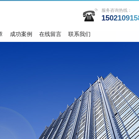
服务咨询热线：
150210915
章
成功案例
在线留言
联系我们