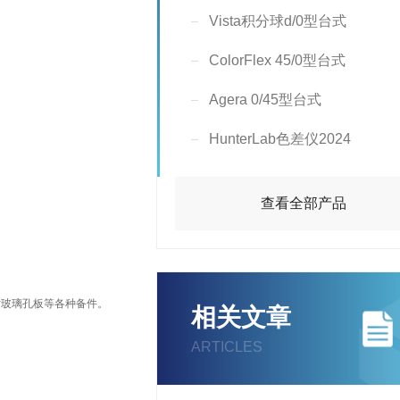
Vista积分球d/0型台式
ColorFlex 45/0型台式
Agera 0/45型台式
HunterLab色差仪2024
查看全部产品
寸玻璃孔板等各种备件。
相关文章
ARTICLES