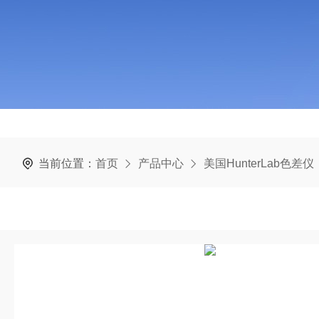
当前位置：
首页
产品中心
美国HunterLab色差仪