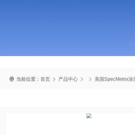
当前位置：
首页
产品中心
美国SpecMetri