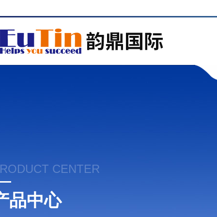
RODUCT CENTER
产品中心