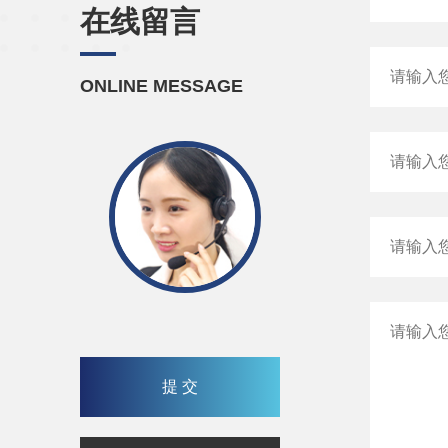
在线留言
ONLINE MESSAGE