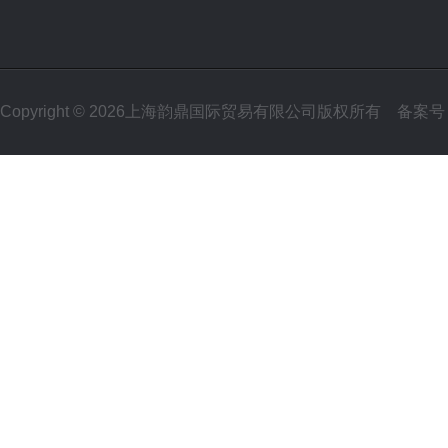
Copyright © 2026上海韵鼎国际贸易有限公司版权所有
备案号：