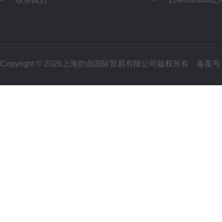
Copyright © 2026上海韵鼎国际贸易有限公司版权所有
备案号：