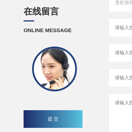
在线留言
ONLINE MESSAGE