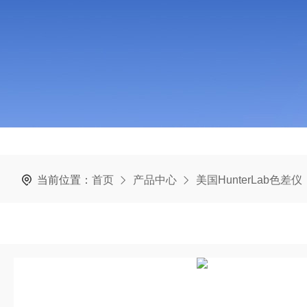
当前位置：
首页
产品中心
美国HunterLab色差仪