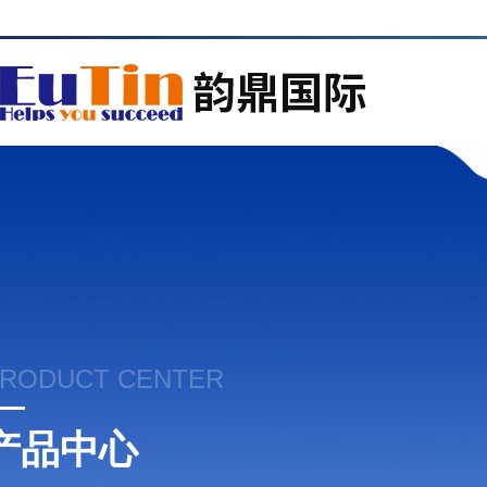
RODUCT CENTER
产品中心