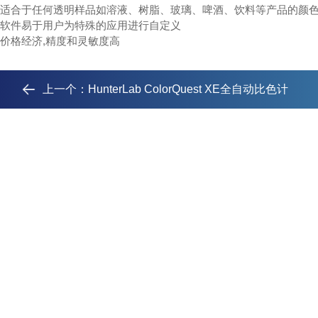
适合于任何透明样品如溶液、树脂、玻璃、啤酒、饮料等产品的颜色鉴定和测
软件易于用户为特殊的应用进行自定义
价格经济,精度和灵敏度高
上一个：
HunterLab ColorQuest XE全自动比色计